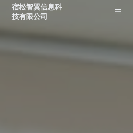
宿松智翼信息科
技有限公司