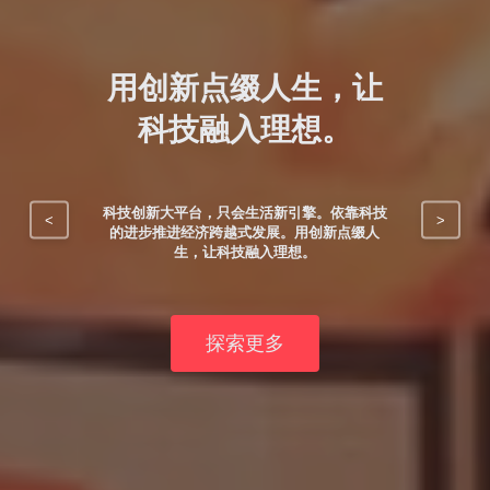
用创新点缀人生，让
科技融入理想。
科技创新大平台，只会生活新引擎。依靠科技
<
>
的进步推进经济跨越式发展。用创新点缀人
生，让科技融入理想。
探索更多